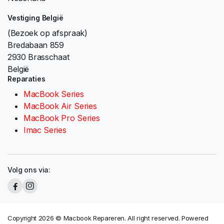
Vestiging België
(Bezoek op afspraak)
Bredabaan 859
2930 Brasschaat
België
Reparaties
MacBook Series
MacBook Air Series
MacBook Pro Series
Imac Series
Volg ons via:
Copyright 2026 © Macbook Repareren. All right reserved. Powered