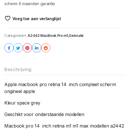
scherm 6 maanden garantie
Voeg toe aan verlanglijst
Categorieën:
A2442 MacBook Pro m1
,
Gebruikt
Beschrijving
Apple macbook pro retina 14 inch compleet scherm
origineel apple
Kleur space grey
Geschikt voor onderstaande modellen
Macbook pro 14 inch retina m1 m1 max modellen a2442