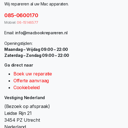
Wij repareren al uw Mac apparaten.
085-0600170
Mobiel:
06-15146577
Email:
info@macbookrepareren.nl
Openingstijden:
Maandag – Vrijdag 09:00 – 22:00
Zaterdag – Zondag 09:00 – 22:00
Ga direct naar
Boek uw reparatie
Offerte aanvraag
Cookiebeleid
Vestiging Nederland
(Bezoek op afspraak)
Leidse Rijn 21
3454 PZ Utrecht
Nederland