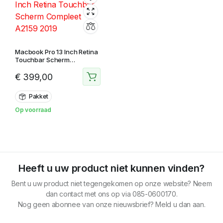
Macbook Pro 13 Inch Retina
Touchbar Scherm
Compleet A2159 2019
€
399,00
Pakket
Op voorraad
Heeft u uw product niet kunnen vinden?
Bent u uw product niet tegengekomen op onze website? Neem
dan contact met ons op via 085-0600170.
Nog geen abonnee van onze nieuwsbrief? Meld u dan aan.