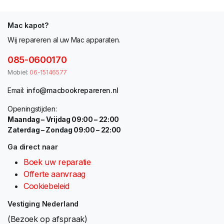
Mac kapot?
Wij repareren al uw Mac apparaten.
085-0600170
Mobiel:
06-15146577
Email:
info@macbookrepareren.nl
Openingstijden:
Maandag – Vrijdag 09:00 – 22:00
Zaterdag – Zondag 09:00 – 22:00
Ga direct naar
Boek uw reparatie
Offerte aanvraag
Cookiebeleid
Vestiging Nederland
(Bezoek op afspraak)