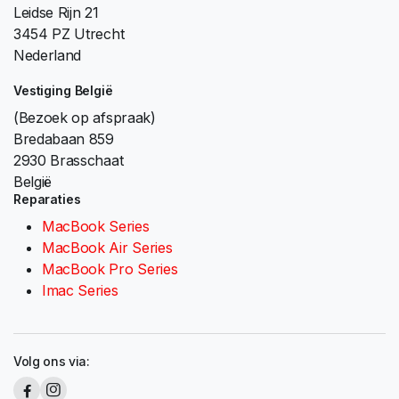
Leidse Rijn 21
3454 PZ Utrecht
Nederland
Vestiging België
(Bezoek op afspraak)
Bredabaan 859
2930 Brasschaat
België
Reparaties
MacBook Series
MacBook Air Series
MacBook Pro Series
Imac Series
Volg ons via: