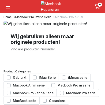
0
Home
Macbook Pro Retina Serie
Macbook Pro a2159
Wij gebruiken alleen maar
originele producten!
Vind alle producten hieronder..
Product Categories
Gebruikt
IMac Serie
iMmac serie
Macbook Air m serie
Macbook Pro m serie
Macbook Pro Retina Serie
MacBook Pro serie
MacBook serie
Occasions