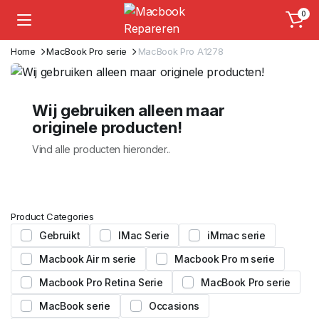
0
Home
MacBook Pro serie
MacBook Pro A1278
Wij gebruiken alleen maar
originele producten!
Vind alle producten hieronder..
Product Categories
Gebruikt
IMac Serie
iMmac serie
Macbook Air m serie
Macbook Pro m serie
Macbook Pro Retina Serie
MacBook Pro serie
MacBook serie
Occasions