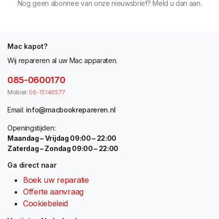
Nog geen abonnee van onze nieuwsbrief? Meld u dan aan.
Mac kapot?
Wij repareren al uw Mac apparaten.
085-0600170
Mobiel:
06-15146577
Email:
info@macbookrepareren.nl
Openingstijden:
Maandag – Vrijdag 09:00 – 22:00
Zaterdag – Zondag 09:00 – 22:00
Ga direct naar
Boek uw reparatie
Offerte aanvraag
Cookiebeleid