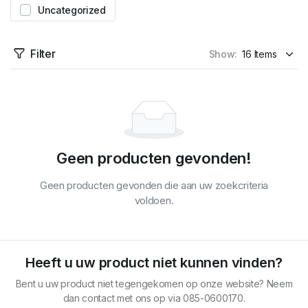
Uncategorized
Filter
Show:
Geen producten gevonden!
Geen producten gevonden die aan uw zoekcriteria
voldoen.
Heeft u uw product niet kunnen vinden?
Bent u uw product niet tegengekomen op onze website? Neem
dan contact met ons op via 085-0600170.