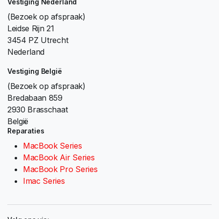
Vestiging Nederland
(Bezoek op afspraak)
Leidse Rijn 21
3454 PZ Utrecht
Nederland
Vestiging België
(Bezoek op afspraak)
Bredabaan 859
2930 Brasschaat
België
Reparaties
MacBook Series
MacBook Air Series
MacBook Pro Series
Imac Series