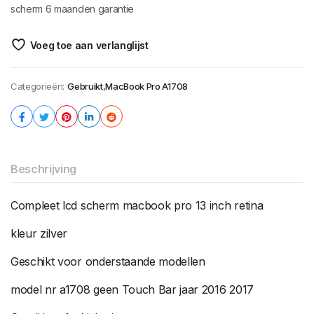
scherm 6 maanden garantie
Voeg toe aan verlanglijst
Categorieën:
Gebruikt
,
MacBook Pro A1708
Beschrijving
Compleet lcd scherm macbook pro 13 inch retina
kleur zilver
Geschikt voor onderstaande modellen
model nr a1708 geen Touch Bar jaar 2016 2017