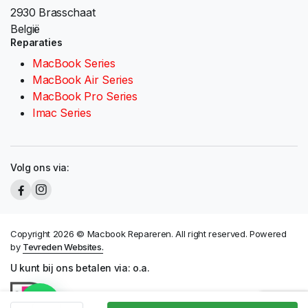
2930 Brasschaat
België
Reparaties
MacBook Series
MacBook Air Series
MacBook Pro Series
Imac Series
Volg ons via:
Copyright 2026 © Macbook Repareren. All right reserved. Powered
by
Tevreden Websites.
U kunt bij ons betalen via: o.a.