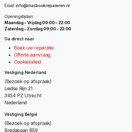
Email:
info@macbookrepareren.nl
Openingstijden:
Maandag – Vrijdag 09:00 – 22:00
Zaterdag – Zondag 09:00 – 22:00
Ga direct naar
Boek uw reparatie
Offerte aanvraag
Cookiebeleid
Vestiging Nederland
(Bezoek op afspraak)
Leidse Rijn 21
3454 PZ Utrecht
Nederland
Vestiging België
(Bezoek op afspraak)
Bredabaan 859