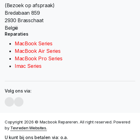
(Bezoek op afspraak)
Bredabaan 859
2930 Brasschaat
België
Reparaties
MacBook Series
MacBook Air Series
MacBook Pro Series
Imac Series
Volg ons via:
Copyright 2026 © Macbook Repareren. All right reserved. Powered
by
Tevreden Websites.
U kunt bij ons betalen via: o.a.